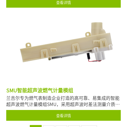
查看详情
式电能表，在电能计量的突破性技术创新领域我们始终走
在时代的前沿。
SMU智能超声波燃气计量模组
‌兰吉尔专为燃气表制造企业打造的高可靠、易集成的智能
超声波燃气计量模组SMU，采用超声波时差法测量介质流
速，适用于天然气、空气的流量计量，是将超声波燃气计
查看详情
量、阀控系统、温压补偿三大核心功能集成于一体的整体
计量方案。