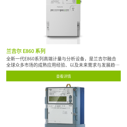
兰吉尔 E860 系列
全新一代E860系列高端计量与分析设备，是兰吉尔融合
全球众多市场的成熟应用经验、以及未来需求与发展趋
势，专为具有前瞻性的电力公司、发电企业、工商业大用
查看详情
户设计而成