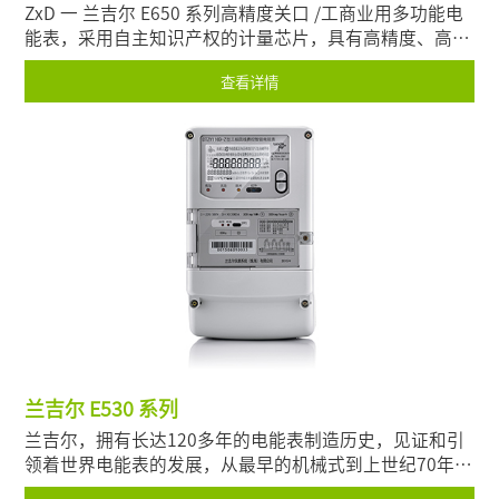
ZxD 一 兰吉尔 E650 系列高精度关口 /工商业用多功能电
能表，采用自主知识产权的计量芯片，具有高精度、高稳
定、功能强大的特点，是兰吉尔三相多功能电能表领域的
查看详情
一代经典产品。
兰吉尔 E530 系列
兰吉尔，拥有长达120多年的电能表制造历史，见证和引
领着世界电能表的发展，从最早的机械式到上世纪70年代
的电子式电能表、从21世纪初的智能电能表到最新的数字