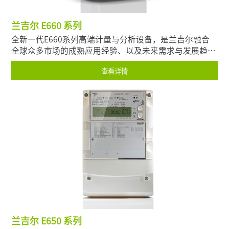
兰吉尔 E660 系列
全新一代E660系列高端计量与分析设备，是兰吉尔融合
全球众多市场的成熟应用经验、以及未来需求与发展趋
势，专为具有前瞻性的电力公司、发电企业、工商业大用
查看详情
户设计而成
兰吉尔 E650 系列