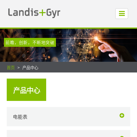
前瞻，创新，不断地突破
首页
产品中心
产品中心
电能表